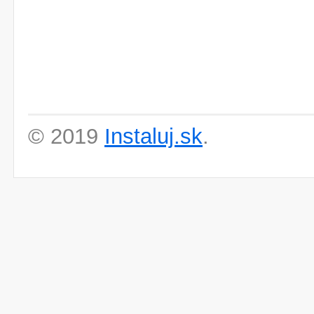
© 2019
Instaluj.sk
.