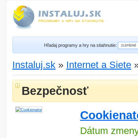
Hľadaj programy a hry na stiahnutie:
Instaluj.sk
»
Internet a Siete
Bezpečnosť
Cookienat
Dátum zmeny: