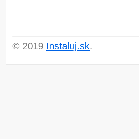
© 2019
Instaluj.sk
.