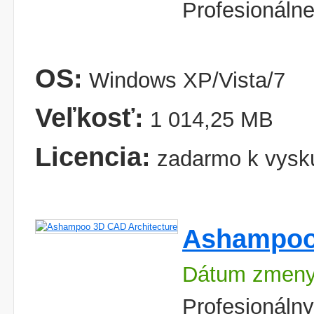
Profesionálne
OS:
Windows XP/Vista/7
Veľkosť:
1 014,25 MB
Licencia:
zadarmo k vysk
Ashampoo 
Dátum zmeny:
Profesionálny