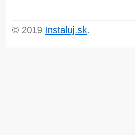
© 2019
Instaluj.sk
.