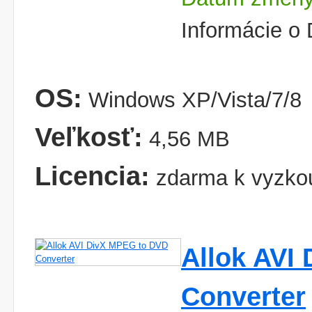
Informácie o
OS:
Windows XP/Vista/7/8
Veľkosť:
4,56 MB
Licencia:
zdarma k vyzko
Allok AVI
Converter