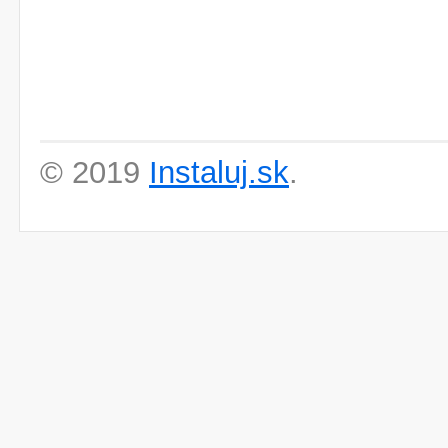
© 2019
Instaluj.sk
.