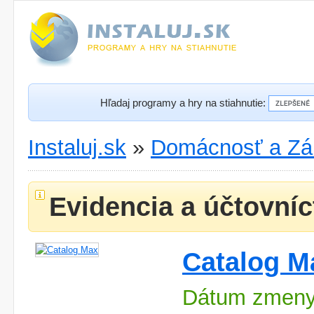
Hľadaj programy a hry na stiahnutie:
Instaluj.sk
»
Domácnosť a Zá
Evidencia a účtovníc
Catalog M
Dátum zmeny