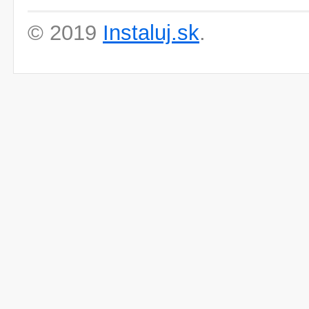
© 2019
Instaluj.sk
.