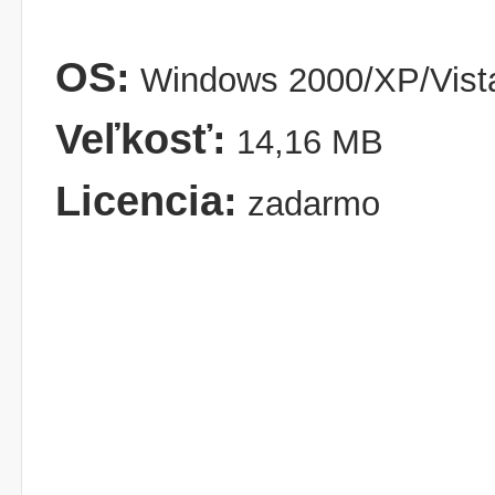
OS:
Windows 2000/XP/Vist
Veľkosť:
14,16 MB
Licencia:
zadarmo