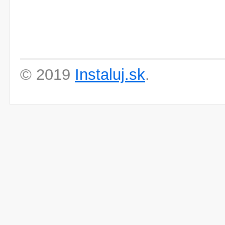
© 2019
Instaluj.sk
.