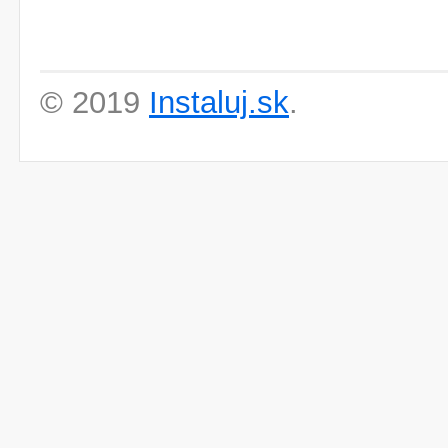
© 2019
Instaluj.sk
.