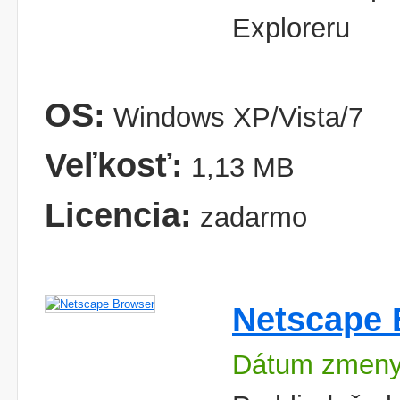
Exploreru
OS:
Windows XP/Vista/7
Veľkosť:
1,13 MB
Licencia:
zadarmo
Netscape 
Dátum zmeny