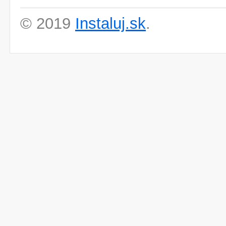
© 2019
Instaluj.sk
.