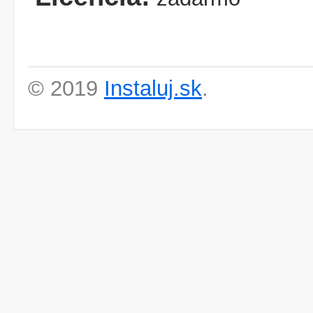
© 2019
Instaluj.sk
.