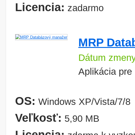
Licencia:
zadarmo
MRP Data
Dátum zmeny
Aplikácia pre
OS:
Windows XP/Vista/7/8
Veľkosť:
5,90 MB
Licencia: