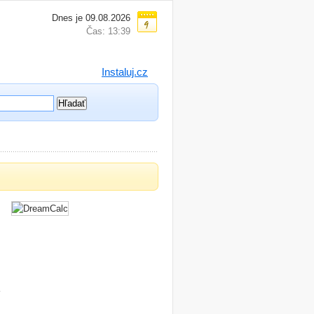
Dnes je 09.08.2026
Čas: 13:39
Instaluj.cz