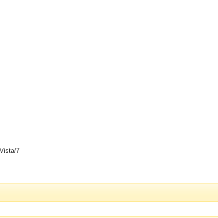
Vista/7