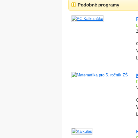
Podobné programy
Z