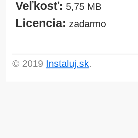
Veľkosť:
5,75 MB
Licencia:
zadarmo
© 2019
Instaluj.sk
.