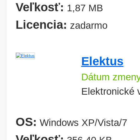
Veľkosť:
1,87 MB
Licencia:
zadarmo
Elektus
Dátum zmeny
Elektronické 
OS:
Windows XP/Vista/7
Veľkosť: