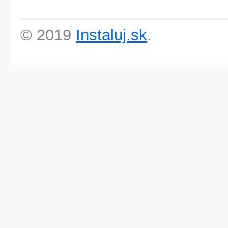
© 2019
Instaluj.sk
.