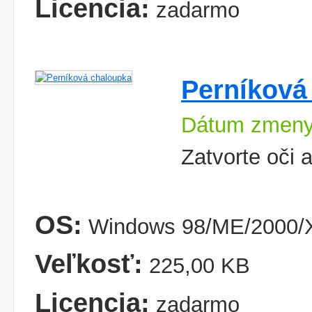
Licencia:
zadarmo
Perníková
Dátum zmeny
Zatvorte oči 
OS:
Windows 98/ME/2000/
Veľkosť:
225,00 KB
Licencia:
zadarmo