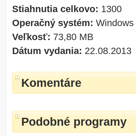
Stiahnutia celkovo:
1300
Operačný systém:
Windows 
Veľkosť:
73,80 MB
Dátum vydania:
22.08.2013
Komentáre
Podobné programy