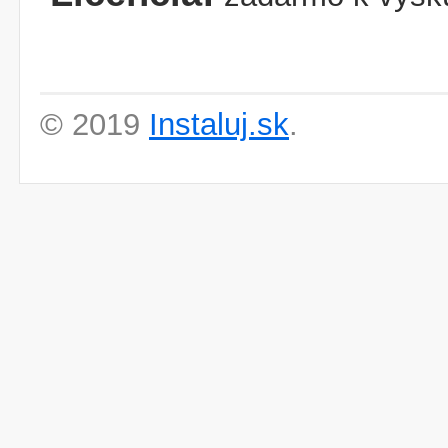
© 2019
Instaluj.sk
.