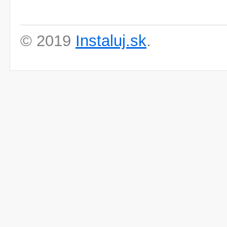
© 2019
Instaluj.sk
.