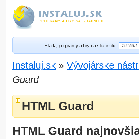
Hľadaj programy a hry na stiahnutie:
Instaluj.sk
»
Vývojárske nástr
Guard
HTML Guard
HTML Guard najnovšia