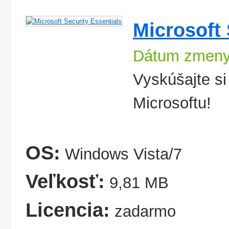
Microsoft 
Dátum zmeny
Vyskúšajte si
Microsoftu!
OS:
Windows Vista/7
Veľkosť:
9,81 MB
Licencia:
zadarmo