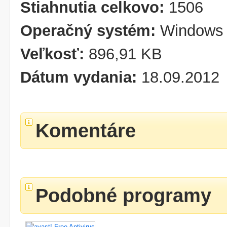
Stiahnutia celkovo:
1506
Operačný systém:
Windows 
Veľkosť:
896,91 KB
Dátum vydania:
18.09.2012
Komentáre
Podobné programy