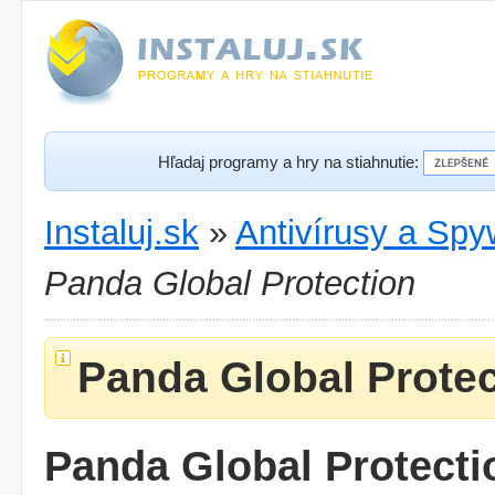
Hľadaj programy a hry na stiahnutie:
Instaluj.sk
»
Antivírusy a Spy
Panda Global Protection
Panda Global Protec
Panda Global Protecti