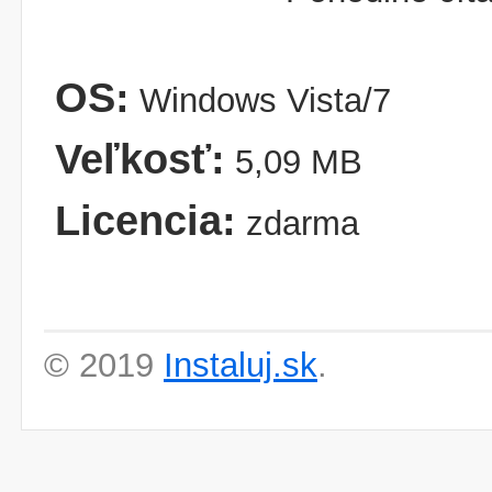
OS:
Windows Vista/7
Veľkosť:
5,09 MB
Licencia:
zdarma
© 2019
Instaluj.sk
.