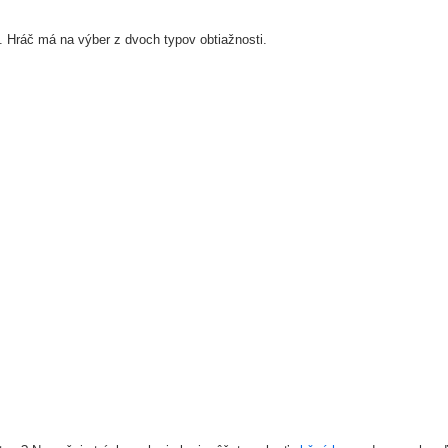
 Hráč má na výber z dvoch typov obtiažnosti.