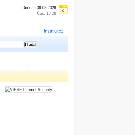
Dnes je 06.08.2026
Čas: 13:28
Instaluj.cz