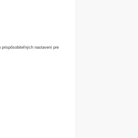
 prispôsobiteľných nastavení pre