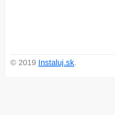
© 2019
Instaluj.sk
.