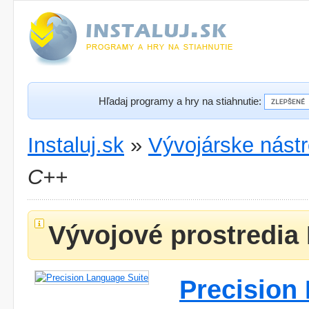
Hľadaj programy a hry na stiahnutie:
Instaluj.sk
»
Vývojárske nástr
C++
Vývojové prostredia 
Precision