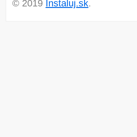
© 2019
Instaluj.sk
.