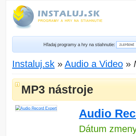
Hľadaj programy a hry na stiahnutie:
Instaluj.sk
»
Audio a Video
»
MP3 nástroje
Audio Rec
Dátum zmeny