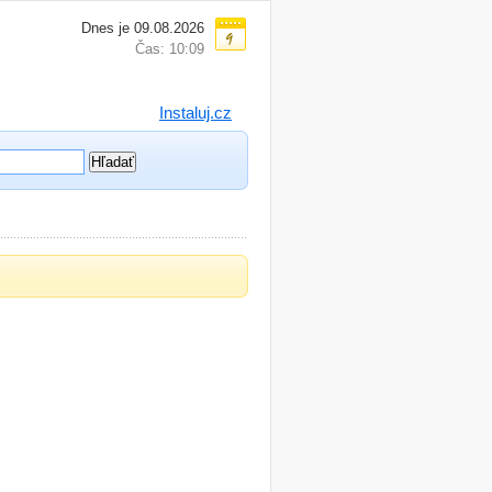
Dnes je 09.08.2026
Čas: 10:09
Instaluj.cz