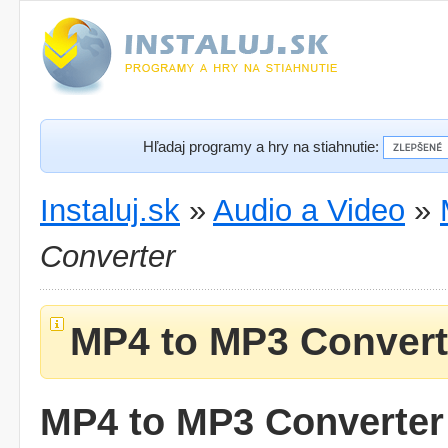
Hľadaj programy a hry na stiahnutie:
Instaluj.sk
»
Audio a Video
»
Converter
MP4 to MP3 Convert
MP4 to MP3 Converter