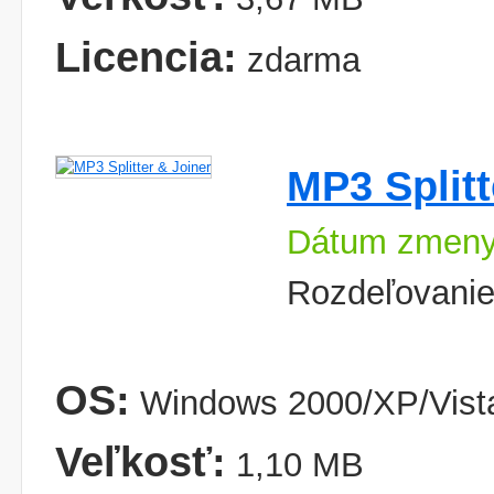
Licencia:
zdarma
MP3 Splitt
Dátum zmeny:
Rozdeľovanie
OS:
Windows 2000/XP/Vist
Veľkosť:
1,10 MB