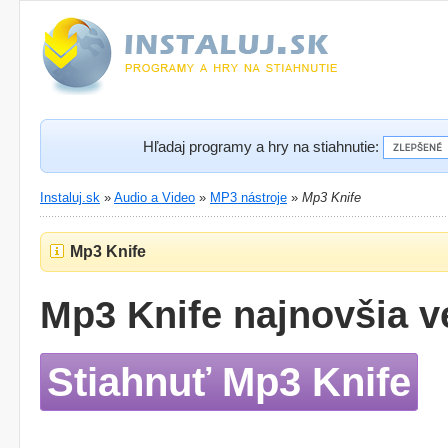
Hľadaj programy a hry na stiahnutie:
Instaluj.sk
»
Audio a Video
»
MP3 nástroje
»
Mp3 Knife
Mp3 Knife
Mp3 Knife najnovšia v
Stiahnuť Mp3 Knife