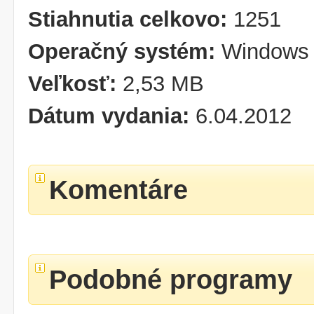
Stiahnutia celkovo:
1251
Operačný systém:
Windows 
Veľkosť:
2,53 MB
Dátum vydania:
6.04.2012
Komentáre
Podobné programy