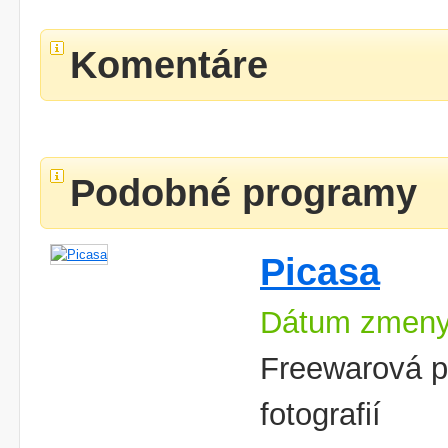
Komentáre
Podobné programy
Picasa
Dátum zmeny
Freewarová p
fotografií