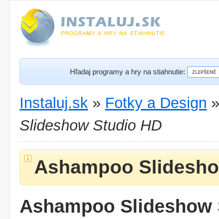
Hľadaj programy a hry na stiahnutie:
Instaluj.sk
»
Fotky a Design
Slideshow Studio HD
Ashampoo Slidesho
Ashampoo Slideshow 