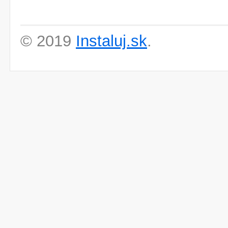
© 2019
Instaluj.sk
.