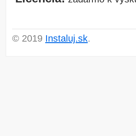
© 2019
Instaluj.sk
.