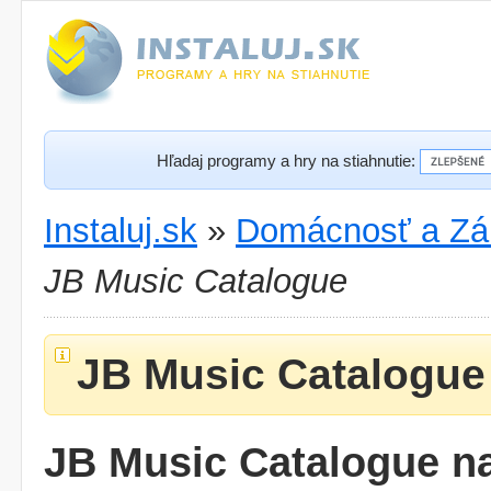
Hľadaj programy a hry na stiahnutie:
Instaluj.sk
»
Domácnosť a Zá
JB Music Catalogue
JB Music Catalogue
JB Music Catalogue na