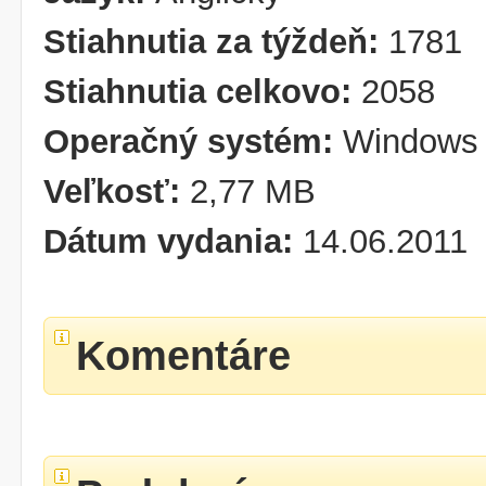
Stiahnutia za týždeň:
1781
Stiahnutia celkovo:
2058
Operačný systém:
Windows 
Veľkosť:
2,77 MB
Dátum vydania:
14.06.2011
Komentáre