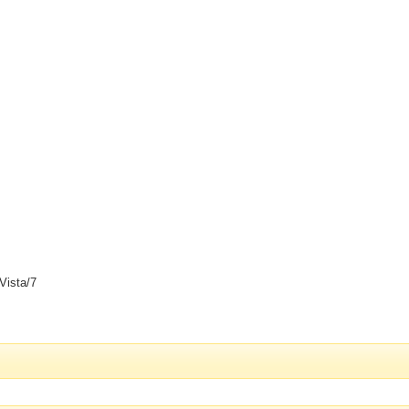
Vista/7