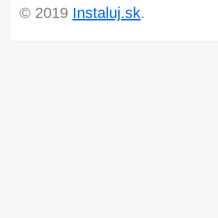
© 2019
Instaluj.sk
.