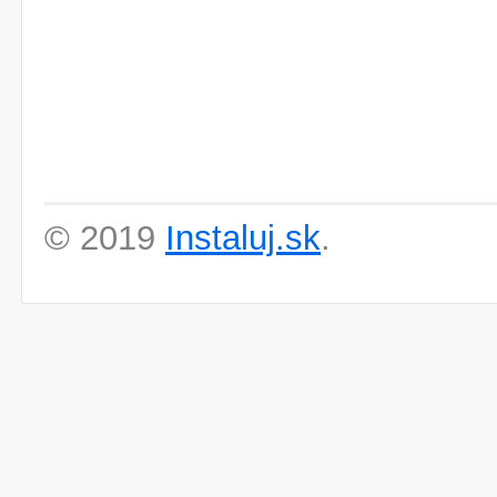
© 2019
Instaluj.sk
.