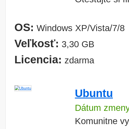
OS:
Windows XP/Vista/7/8
Veľkosť:
3,30 GB
Licencia:
zdarma
Ubuntu
Dátum zmeny
Komunitne vy