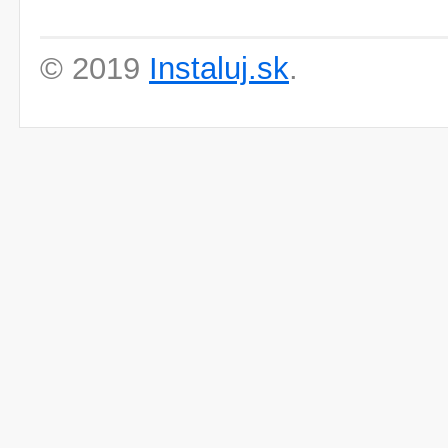
© 2019
Instaluj.sk
.