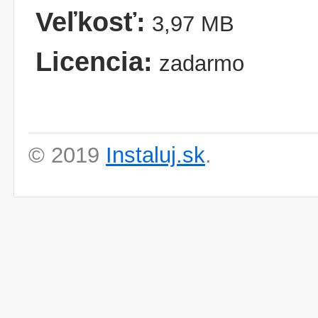
Veľkosť:
3,97 MB
Licencia:
zadarmo
© 2019
Instaluj.sk
.