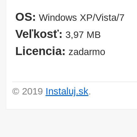
OS:
Windows XP/Vista/7
Veľkosť:
3,97 MB
Licencia:
zadarmo
© 2019
Instaluj.sk
.