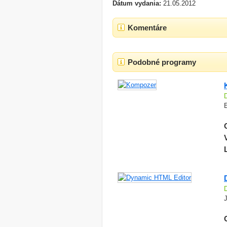
Dátum vydania:
21.05.2012
Komentáre
Podobné programy