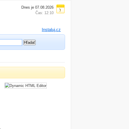
Dnes je 07.08.2026
Čas: 12:10
Instaluj.cz