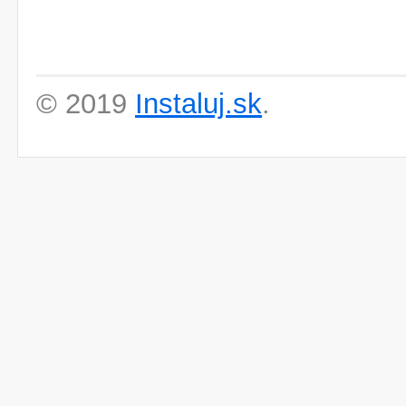
© 2019
Instaluj.sk
.