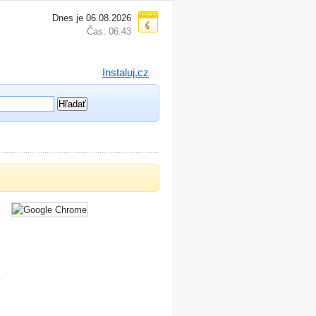
Dnes je 06.08.2026
Čas: 06:43
Instaluj.cz