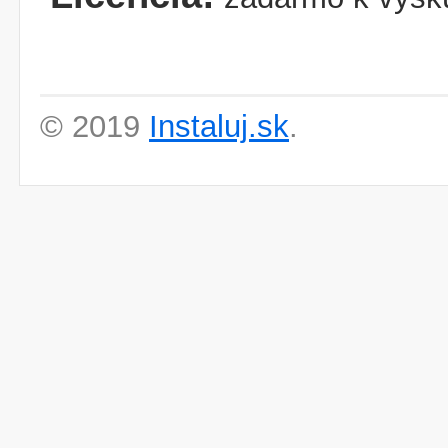
© 2019
Instaluj.sk
.