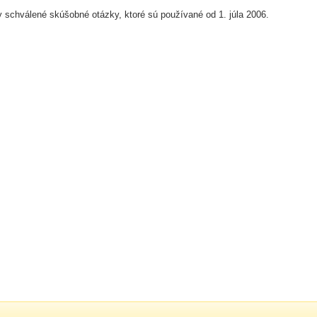
 schválené skúšobné otázky, ktoré sú používané od 1. júla 2006.