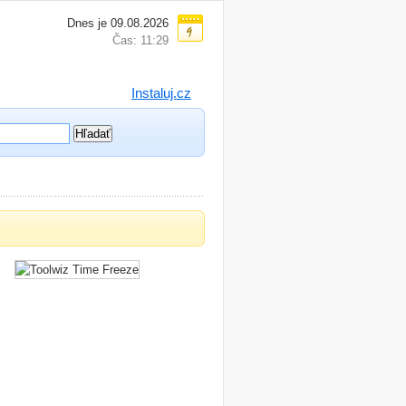
Dnes je 09.08.2026
Čas: 11:29
Instaluj.cz