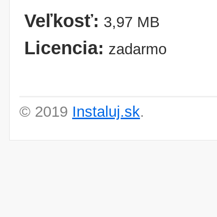
Veľkosť:
3,97 MB
Licencia:
zadarmo
© 2019
Instaluj.sk
.