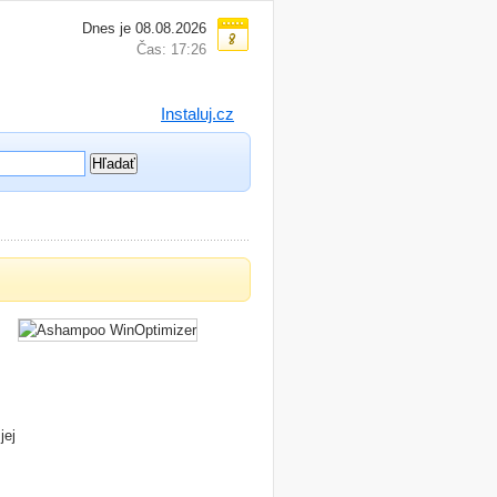
Dnes je 08.08.2026
Čas: 17:26
Instaluj.cz
jej