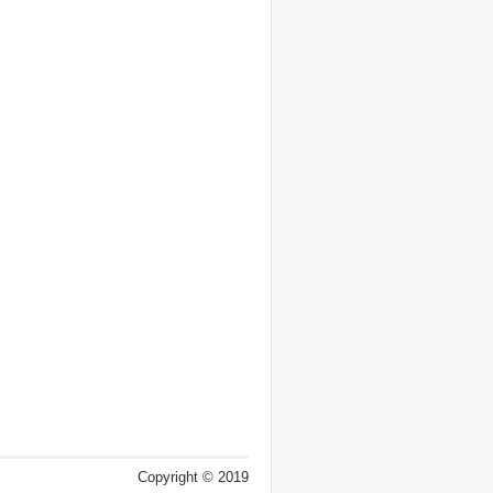
Copyright © 2019