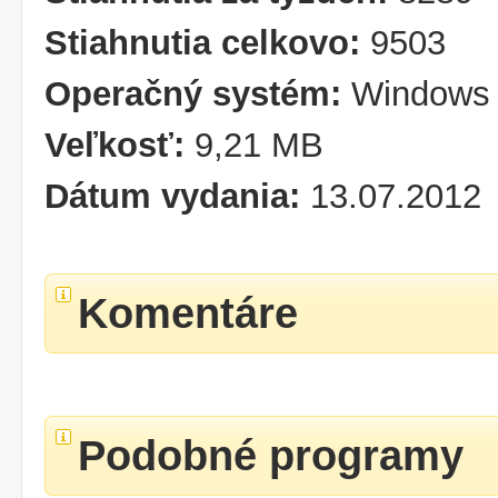
Stiahnutia celkovo:
9503
Operačný systém:
Windows 
Veľkosť:
9,21 MB
Dátum vydania:
13.07.2012
Komentáre
Podobné programy