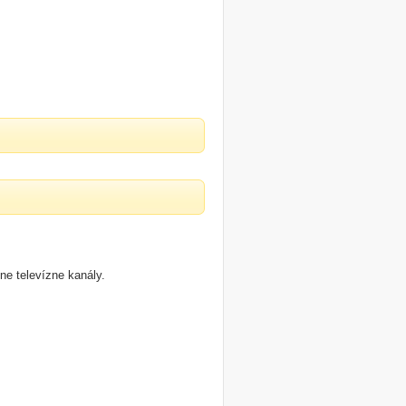
e televízne kanály.