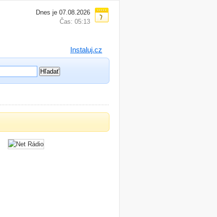
Dnes je 07.08.2026
Čas: 05:13
Instaluj.cz