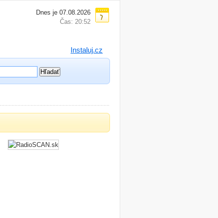
Dnes je 07.08.2026
Čas: 20:52
Instaluj.cz