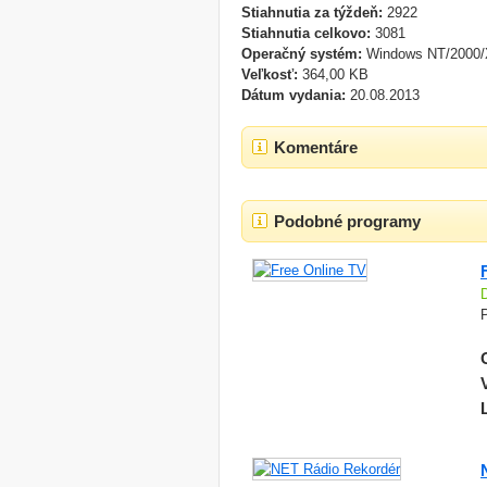
Stiahnutia za týždeň:
2922
Stiahnutia celkovo:
3081
Operačný systém:
Windows NT/2000/
Veľkosť:
364,00 KB
Dátum vydania:
20.08.2013
Komentáre
Podobné programy