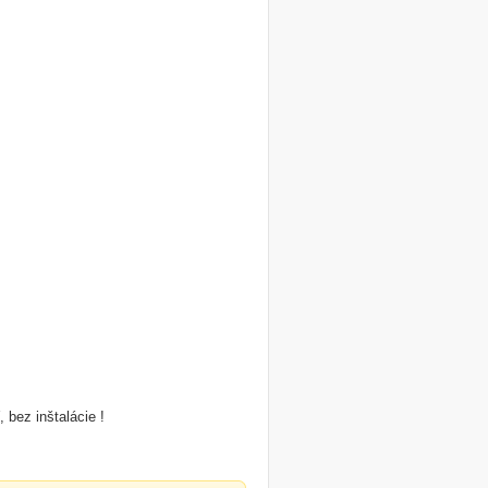
bez inštalácie !