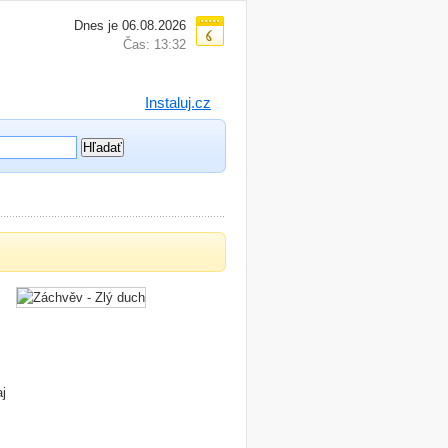
Dnes je 06.08.2026
Čas: 13:32
Instaluj.cz
aj