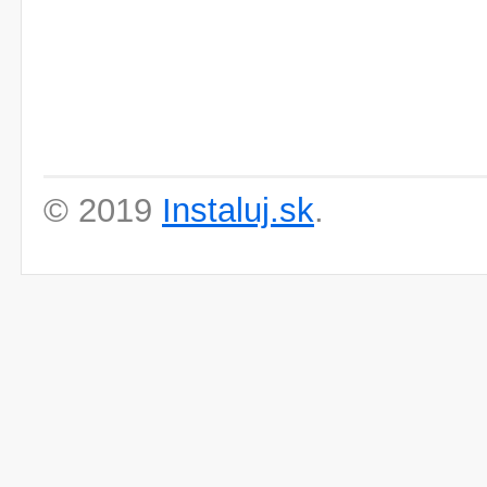
© 2019
Instaluj.sk
.