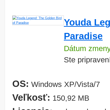
Youda Leg
Paradise
Dátum zmeny
Ste pripraven
OS:
Windows XP/Vista/7
Veľkosť:
150,92 MB