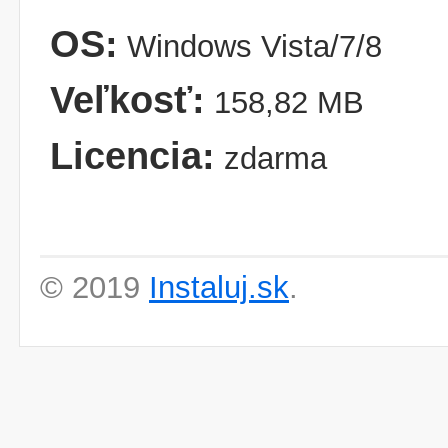
OS:
Windows Vista/7/8
Veľkosť:
158,82 MB
Licencia:
zdarma
© 2019
Instaluj.sk
.