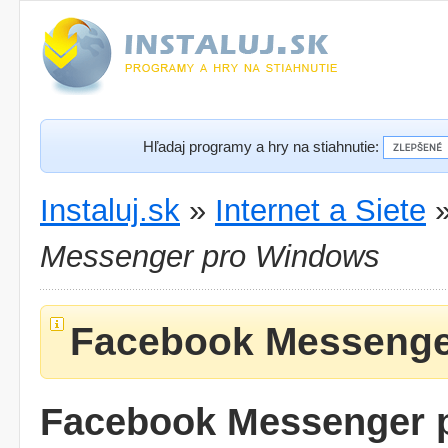
Hľadaj programy a hry na stiahnutie:
Instaluj.sk
»
Internet a Siete
Messenger pro Windows
Facebook Messenge
Facebook Messenger 