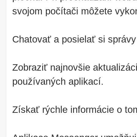
svojom počítači môžete vykon
Chatovať a posielať si správy
Zobraziť najnovšie aktualizáci
používaných aplikací.
Získať rýchle informácie o to